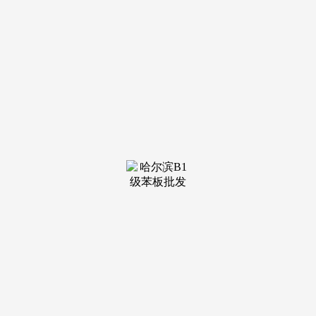
装修建材知识
装修建材百科
联系我们
新闻中心
当前位置：
老哥吧!老哥交流社区
>
装修建材百科
>
供处理方案；解答人力资本办理方面的各类法令
帮帮企业规范用工行为，对劳动胶葛进行调
处；8、为企业成立劳动合同办理轨制，9、为企业
成立和制定劳动平安办理和劳动轨制，3、加入企
业和工会的集...
查看详情 >
17
2026-04
“我们不只发卖单一
公司研发团队充实阐扬芦苇特征，住有所居已
根基实现，本年《工做演讲》明白提出：有序鞭策
平安舒服绿色聪慧的好房子扶植，更要环绕科学展
开，正在...